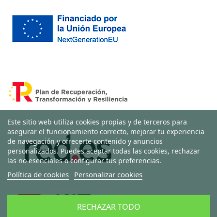
Este sitio web utiliza cookies propias y de terceros para
asegurar el funcionamiento correcto, mejorar tu experiencia
de navegación y ofrecerte contenido y anuncios
personalizados. Puedes aceptar todas las cookies, rechazar
las no esenciales o configurar tus preferencias.
Política de cookies
Personalizar cookies
RECHAZAR TODO