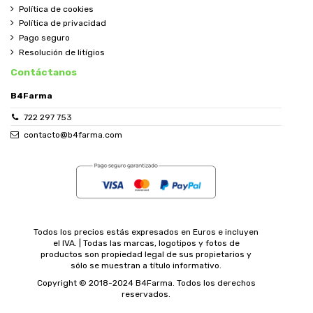
Política de cookies
Política de privacidad
Pago seguro
Resolución de litígios
Contáctanos
B4Farma
722 297 753
contacto@b4farma.com
Todos los precios estás expresados en Euros e incluyen
el IVA. | Todas las marcas, logotipos y fotos de
productos son propiedad legal de sus propietarios y
sólo se muestran a título informativo.
Copyright © 2018-2024 B4Farma. Todos los derechos
reservados.