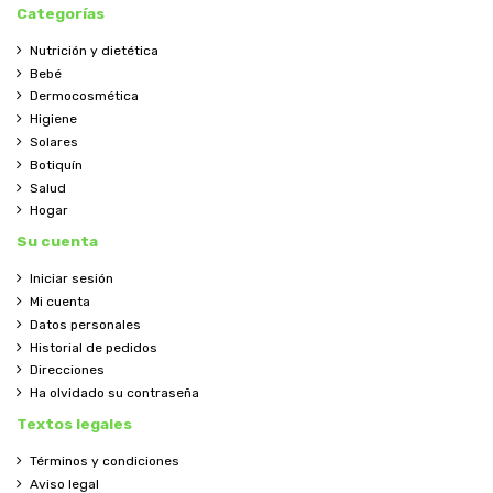
Categorías
Nutrición y dietética
Bebé
Dermocosmética
Higiene
Solares
Botiquín
Salud
Hogar
Su cuenta
Iniciar sesión
Mi cuenta
Datos personales
Historial de pedidos
Direcciones
Ha olvidado su contraseña
Textos legales
Términos y condiciones
Aviso legal