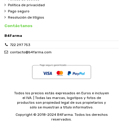
Política de privacidad
Pago seguro
Resolución de litígios
Contáctanos
B4Farma
722 297 753
contacto@b4farma.com
Todos los precios estás expresados en Euros e incluyen
el IVA. | Todas las marcas, logotipos y fotos de
productos son propiedad legal de sus propietarios y
sólo se muestran a título informativo.
Copyright © 2018-2024 B4Farma. Todos los derechos
reservados.