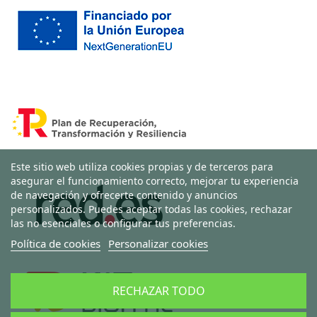
Este sitio web utiliza cookies propias y de terceros para
asegurar el funcionamiento correcto, mejorar tu experiencia
de navegación y ofrecerte contenido y anuncios
personalizados. Puedes aceptar todas las cookies, rechazar
las no esenciales o configurar tus preferencias.
Política de cookies
Personalizar cookies
RECHAZAR TODO