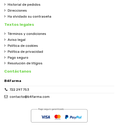
Historial de pedidos
Direcciones
Ha olvidado su contraseña
Textos legales
Términos y condiciones
Aviso legal
Política de cookies
Política de privacidad
Pago seguro
Resolución de litígios
Contáctanos
B4Farma
722 297 753
contacto@b4farma.com