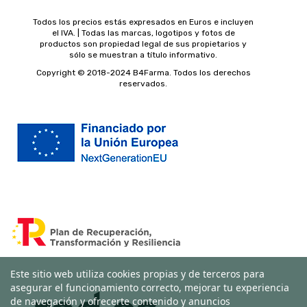
Todos los precios estás expresados en Euros e incluyen
el IVA. | Todas las marcas, logotipos y fotos de
productos son propiedad legal de sus propietarios y
sólo se muestran a título informativo.
Copyright © 2018-2024 B4Farma. Todos los derechos
reservados.
Este sitio web utiliza cookies propias y de terceros para
asegurar el funcionamiento correcto, mejorar tu experiencia
de navegación y ofrecerte contenido y anuncios