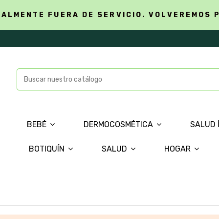
ALMENTE FUERA DE SERVICIO. VOLVEREMOS 
BEBÉ
DERMOCOSMÉTICA
SALUD 
BOTIQUÍN
SALUD
HOGAR