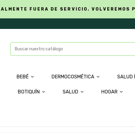
ALMENTE FUERA DE SERVICIO. VOLVEREMOS 
BEBÉ
DERMOCOSMÉTICA
SALUD 
BOTIQUÍN
SALUD
HOGAR