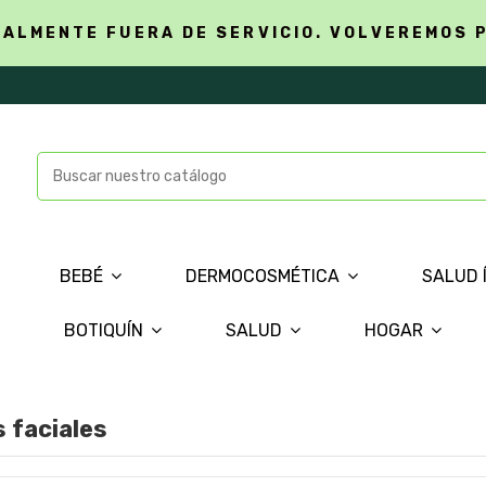
ALMENTE FUERA DE SERVICIO. VOLVEREMOS 
BEBÉ
DERMOCOSMÉTICA
SALUD 
BOTIQUÍN
SALUD
HOGAR
 faciales