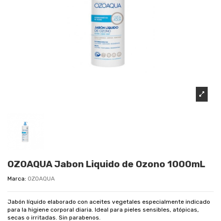
OZOAQUA Jabon Liquido de Ozono 1000mL
Marca:
OZOAQUA
Jabón líquido elaborado con aceites vegetales especialmente indicado
para la higiene corporal diaria. Ideal para pieles sensibles, atópicas,
secas o irritadas. Sin parabenos.