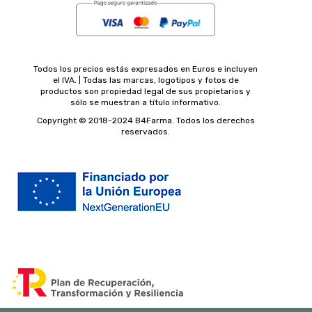
Todos los precios estás expresados en Euros e incluyen
el IVA. | Todas las marcas, logotipos y fotos de
productos son propiedad legal de sus propietarios y
sólo se muestran a título informativo.
Copyright © 2018-2024 B4Farma. Todos los derechos
reservados.